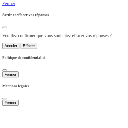
Fermer
Sortir et effacer vos réponses
Veuillez confirmer que vous souhaitez effacer vos réponses ?
Annuler
Effacer
Politique de confidentialité
Fermer
Mentions légales
Fermer