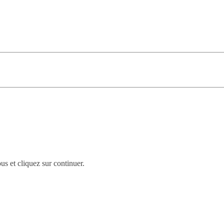
us et cliquez sur continuer.