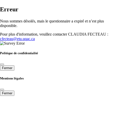
Erreur
Nous sommes désolés, mais le questionnaire a expiré et n’est plus
disponible.
Pour plus d'information, veuillez contacter CLAUDIA FECTEAU :
cfecteau@etu.uqac.ca
Politique de confidentialité
Fermer
Mentions légales
Fermer