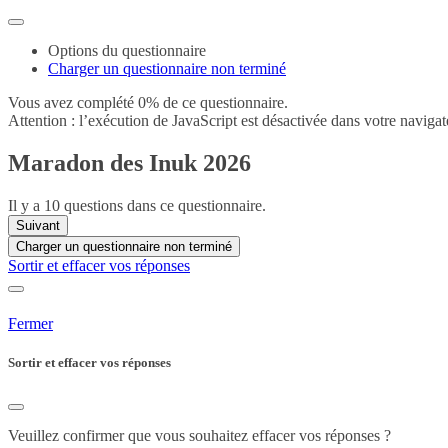
Options du questionnaire
Charger un questionnaire non terminé
Vous avez complété 0% de ce questionnaire.
Attention : l’exécution de JavaScript est désactivée dans votre navigat
Maradon des Inuk 2026
Il y a 10 questions dans ce questionnaire.
Suivant
Charger un questionnaire non terminé
Sortir et effacer vos réponses
Fermer
Sortir et effacer vos réponses
Veuillez confirmer que vous souhaitez effacer vos réponses ?