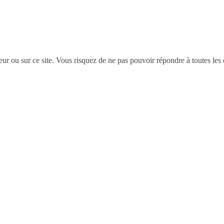
eur ou sur ce site. Vous risquez de ne pas pouvoir répondre à toutes les 