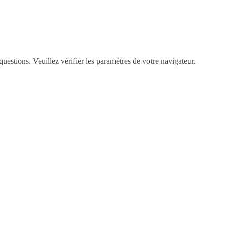
questions. Veuillez vérifier les paramètres de votre navigateur.