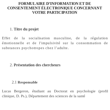
FORMULAIRE D’INFORMATION ET DE
CONSENTEMENT ÉLECTRONIQUE CONCERNANT
VOTRE PARTICIPATION
Titre du projet
Effet de la socialisation masculine, de la régulation
émotionnelle et de l'impulsivité sur la consommation de
substances psychotropes chez l’adulte
.
Présentation des chercheurs
2.1
Responsable
Lucas Bergeron, étudiant au Doctorat en psychologie (profil
clinique, D. Ps.), Département des sciences de la santé