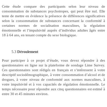
Cette étude compare des participants selon leur niveau de
consommation de substances psychotropes, qui peut être nul. Elle
tente de mettre en évidence la présence de différences significatives
selon la consommation de substances concernant la conformité à
certaines normes de socialisation masculines, la régulation
émotionnelle et l’impulsivité auprès d’individus adultes âgés entre
18 à 64 ans, en tenant compte du sexe biologique.
5.3
Déroulement
Pour participer à ce projet d’étude, vous devez répondre à des
questionnaires en ligne sur la plateforme de sondage Lime Survey.
Ces questionnaires sont rédigés en français et s’intéressent à votre
descriptif sociodémographique, à votre consommation d’alcool et de
drogues, à votre niveau de conformité aux normes masculines, à
votre impulsivité et à vos capacités de régulation émotionnelle. Le
temps nécessaire pour répondre aux cinq questionnaires est estimé à
entre 30 et 45 minutes environ.