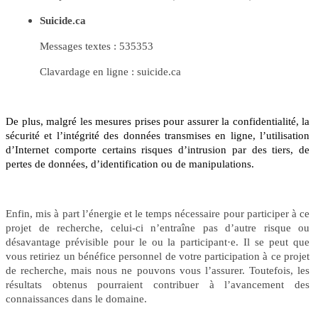
Suicide.ca
Messages textes : 535353
Clavardage en ligne : suicide.ca
De plus, malgré les mesures prises pour assurer la confidentialité, la
sécurité et l’intégrité des données transmises en ligne, l’utilisation
d’Internet comporte certains risques d’intrusion par des tiers, de
pertes de données, d’identification ou de manipulations.
Enfin, mis à part l’énergie et le temps nécessaire pour participer à ce
projet de recherche, celui-ci n’entraîne pas d’autre risque ou
désavantage prévisible pour le ou la participant
·
e. Il se peut que
vous retiriez un bénéfice personnel de votre participation à ce projet
de recherche, mais nous ne pouvons vous l’assurer. Toutefois, les
résultats obtenus pourraient contribuer à l’avancement des
connaissances dans le domaine.