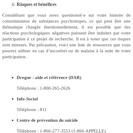
Risques et bénéfices
Considérant que vous serez questionné
·
e sur votre histoire de
consommation de substances psychotropes, ce qui peut être une
thématique chargée émotionnellement, il est possible que des
réactions psychologiques négatives puissent être induites par votre
participation à ce projet de recherche. Il est à noter que ces risques
sont mineurs. Par précaution, voici une liste de ressources que vous
pourrez utiliser en cas d’inconfort ou de malaise à la suite de votre
participation.
Drogue : aide et référence (DAR)
Téléphone : 1-800-265-2626
Info-Social
Téléphone : 811
Centre de prévention du suicide
Téléphone : 1-866-277-3553 (1-866-APPELLE)