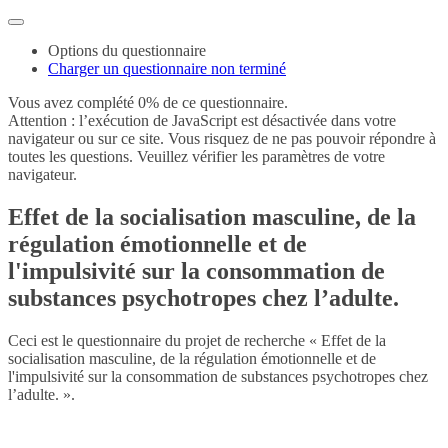
Options du questionnaire
Charger un questionnaire non terminé
Vous avez complété 0% de ce questionnaire.
Attention : l’exécution de JavaScript est désactivée dans votre
navigateur ou sur ce site. Vous risquez de ne pas pouvoir répondre à
toutes les questions. Veuillez vérifier les paramètres de votre
navigateur.
Effet de la socialisation masculine, de la
régulation émotionnelle et de
l'impulsivité sur la consommation de
substances psychotropes chez l’adulte.
Ceci est le questionnaire du projet de recherche « Effet de la
socialisation masculine, de la régulation émotionnelle et de
l'impulsivité sur la consommation de substances psychotropes chez
l’adulte. ».