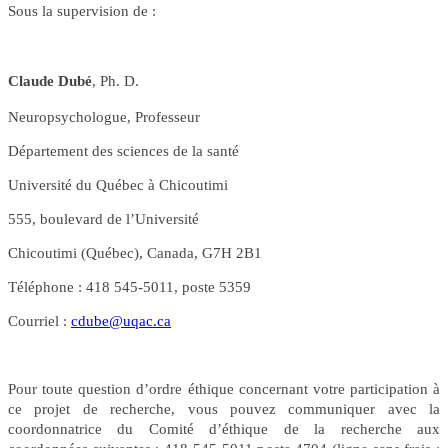
Sous la supervision de :
Claude Dubé
, Ph. D.
Neuropsychologue, Professeur
Département des sciences de la santé
Université du Québec à Chicoutimi
555, boulevard de l’Université
Chicoutimi (Québec), Canada, G7H 2B1
Téléphone :
418 545-5011, poste 5359
Courriel :
cdube@uqac.ca
Pour toute question d’ordre éthique concernant votre participation à
ce projet de recherche, vous pouvez communiquer avec la
coordonnatrice du Comité d’éthique de la recherche aux