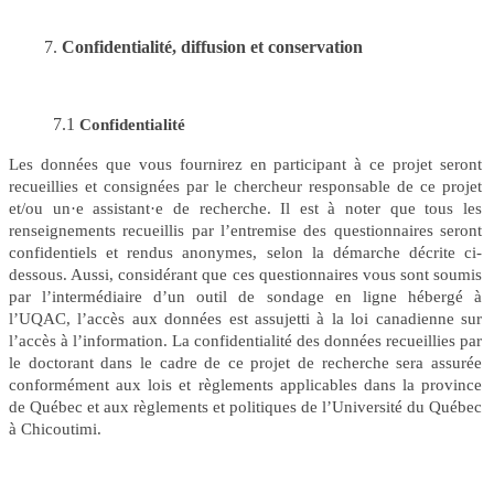
Confidentialité, diffusion et conservation
7.1
Confidentialité
Les données que vous fournirez en participant à ce projet seront
recueillies et consignées par le chercheur responsable de ce projet
et/ou un
·
e assistant
·
e de recherche.
Il est à noter que tous les
renseignements recueillis par l’entremise des questionnaires seront
confidentiels et rendus anonymes, selon la démarche décrite ci-
dessous.
Aussi, considérant que ces questionnaires vous sont soumis
par l’intermédiaire d’un outil de sondage en ligne hébergé à
l’UQAC, l’accès aux données est assujetti à la loi canadienne sur
l’accès à l’information. La confidentialité des données recueillies par
le doctorant dans le cadre de ce projet de recherche sera assurée
conformément aux lois et règlements applicables dans la province
de Québec et aux règlements et politiques de l’Université du Québec
à Chicoutimi.