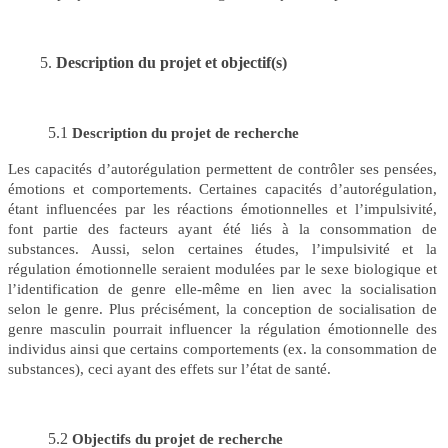
Description du projet et objectif(s)
5.1
Description du projet de recherche
Les capacités d’autorégulation permettent de contrôler ses pensées,
émotions et comportements. Certaines capacités d’autorégulation,
étant influencées par les réactions émotionnelles et l’impulsivité,
font partie des facteurs ayant été
liés à la consommation de
substances
. Aussi, selon certaines études, l’impulsivité et la
régulation émotionnelle seraient modulées par le sexe biologique et
l’identification de genre elle-même en lien avec la socialisation
selon le genre. Plus précisément, la conception de socialisation de
genre masculin pourrait influencer la régulation émotionnelle des
individus ainsi que certains comportements (ex. la consommation de
substances), ceci ayant des effets sur l’état de santé.
5.2
Objectifs du projet de recherche