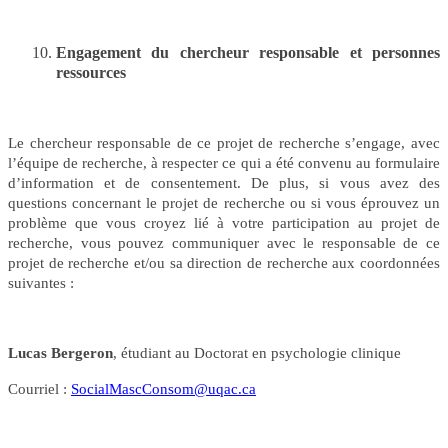
Engagement du chercheur responsable et personnes
ressources
Le chercheur responsable de ce projet de recherche s’engage, avec
l’équipe de recherche, à respecter ce qui a été convenu au formulaire
d’information et de consentement. De plus, si vous avez des
questions concernant le projet de recherche ou si vous éprouvez un
problème que vous croyez lié à votre participation au projet de
recherche, vous pouvez communiquer avec le responsable de ce
projet de recherche et/ou sa direction de recherche aux coordonnées
suivantes :
Lucas Bergeron
,
étudiant au Doctorat en psychologie clinique
Courriel :
SocialMascConsom@uqac.ca