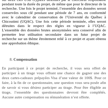
pendant toute la durée du projet, de même que pour le directeur de la
recherche. Une fois le projet terminé, l’ensemble des données seront
conservées sous clé pendant une période de 7 ans, en conformité
avec le calendrier de conservation de l’Université du Québec à
Chicoutimi (UQAC). Une fois cette période terminée, elles seront
détruites dans le respect des règles en vigueur à l’UQAC.
L’ensemble des données brutes anonymisées sera conservé afin de
permettre leur utilisation secondaire dans un futur projet de
recherche sur un thème étroitement relié à ce projet et ayant obtenu
une approbation éthique.
Compensation
En participant à ce projet de recherche, il vous sera offert de
participer à un tirage vous offrant une chance de gagner une des
deux cartes-cadeaux prépayées Visa d’une valeur de 100$. Pour ce
faire, à la fin de ce questionnaire, une question vous sera posée afin
de savoir si vous désirez participer au tirage. Pour être éligible au
tirage, l’ensemble des questionnaires devront être complétés.
Aucune autre compensation ou rémunération n’est offerte.