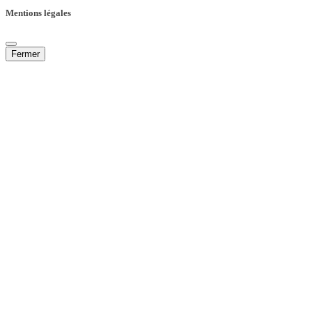
Mentions légales
Fermer