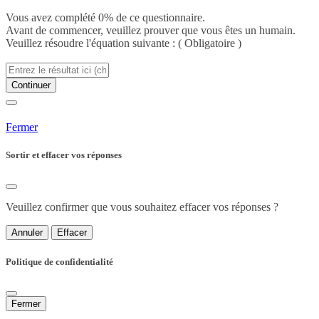
Vous avez complété 0% de ce questionnaire.
Avant de commencer, veuillez prouver que vous êtes un humain.
Veuillez résoudre l'équation suivante :
( Obligatoire )
Continuer
Fermer
Sortir et effacer vos réponses
Veuillez confirmer que vous souhaitez effacer vos réponses ?
Annuler
Effacer
Politique de confidentialité
Fermer