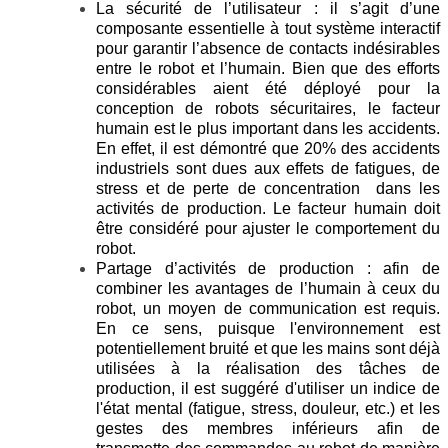
La sécurité de l’utilisateur : il s’agit d’une
composante essentielle à tout système interactif
pour garantir l’absence de contacts indésirables
entre le robot et l’humain. Bien que des efforts
considérables aient été déployé pour la
conception de robots sécuritaires, le facteur
humain est le plus important dans les accidents.
En effet, il est démontré que 20% des accidents
industriels sont dues aux effets de fatigues, de
stress et de perte de concentration dans les
activités de production. Le facteur humain doit
être considéré pour ajuster le comportement du
robot.
Partage d’activités de production : afin de
combiner les avantages de l’humain à ceux du
robot, un moyen de communication est requis.
En ce sens, puisque l'environnement est
potentiellement bruité et que les mains sont déjà
utilisées à la réalisation des tâches de
production, il est suggéré d'utiliser un indice de
l'état mental (fatigue, stress, douleur, etc.) et les
gestes des membres inférieurs afin de