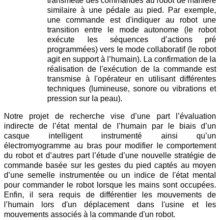
transmette des commandes au robot de manière
similaire à une pédale au pied. Par exemple,
une commande est d'indiquer au robot une
transition entre le mode autonome (le robot
exécute les séquences d’actions pré
programmées) vers le mode collaboratif (le robot
agit en support à l’humain). La confirmation de la
réalisation de l'exécution de la commande est
transmise à l'opérateur en utilisant différentes
techniques (lumineuse, sonore ou vibrations et
pression sur la peau).
Notre projet de recherche vise d’une part l’évaluation
indirecte de l’état mental de l’humain par le biais d’un
casque intelligent instrumenté ainsi qu’un
électromyogramme au bras pour modifier le comportement
du robot et d’autres part l’étude d’une nouvelle stratégie de
commande basée sur les gestes du pied captés au moyen
d’une semelle instrumentée ou un indice de l'état mental
pour commander le robot lorsque les mains sont occupées.
Enfin, il sera requis de différentier les mouvements de
l’humain lors d'un déplacement dans l'usine et les
mouvements associés à la commande d'un robot.