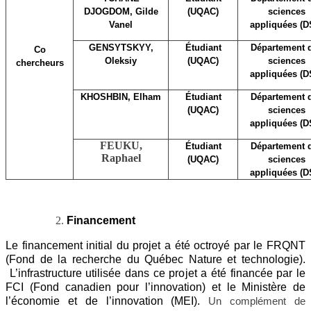
DJOGDOM, Gilde
(UQAC)
sciences
Vanel
appliquées (D
GENSYTSKYY,
Étudiant
Département 
Co
Oleksiy
(UQAC)
sciences
chercheurs
appliquées (D
KHOSHBIN, Elham
Étudiant
Département 
(UQAC)
sciences
appliquées (D
FEUKU,
Étudiant
Département 
Raphael
(UQAC)
sciences
appliquées (D
Financement
Le financement initial du projet a été octroyé par le FRQNT
(Fond de la recherche du Québec Nature et technologie).
L’infrastructure utilisée dans ce projet a été financée par le
FCI (Fond canadien pour l’innovation) et le Ministère de
l’économie et de l’innovation (MEI).
Un complément de