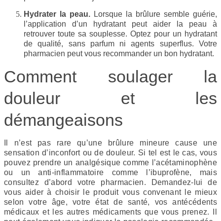
Hydrater la peau.
Lorsque la brûlure semble guérie,
l’application d’un hydratant peut aider la peau à
retrouver toute sa souplesse. Optez pour un hydratant
de qualité, sans parfum ni agents superflus. Votre
pharmacien peut vous recommander un bon hydratant.
Comment soulager la
douleur et les
démangeaisons
Il n’est pas rare qu’une brûlure mineure cause une
sensation d’inconfort ou de douleur. Si tel est le cas, vous
pouvez prendre un analgésique comme l’acétaminophène
ou un anti-inflammatoire comme l’ibuprofène, mais
consultez d’abord votre pharmacien. Demandez-lui de
vous aider à choisir le produit vous convenant le mieux
selon votre âge, votre état de santé, vos antécédents
médicaux et les autres médicaments que vous prenez. Il