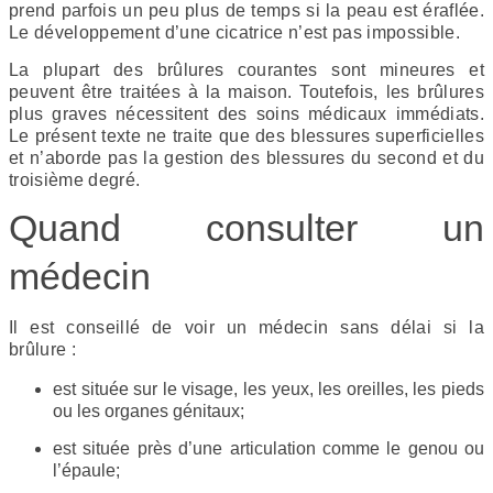
prend parfois un peu plus de temps si la peau est éraflée.
Le développement d’une cicatrice n’est pas impossible.
La plupart des brûlures courantes sont mineures et
peuvent être traitées à la maison. Toutefois, les brûlures
plus graves nécessitent des soins médicaux immédiats.
Le présent texte ne traite que des blessures superficielles
et n’aborde pas la gestion des blessures du second et du
troisième degré.
Quand consulter un
médecin
Il est conseillé de voir un médecin sans délai si la
brûlure :
est située sur le visage, les yeux, les oreilles, les pieds
ou les organes génitaux;
est située près d’une articulation comme le genou ou
l’épaule;