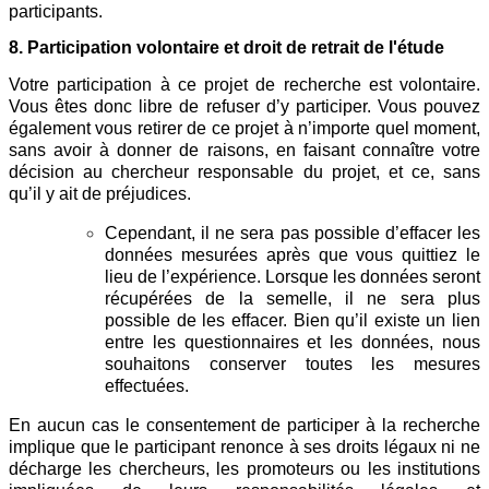
participants.
8. Participation volontaire et droit de retrait de l'étude
Votre participation à ce projet de recherche est volontaire.
Vous êtes donc libre de refuser d’y participer. Vous pouvez
également vous retirer de ce projet à n’importe quel moment,
sans avoir à donner de raisons, en faisant connaître votre
décision au chercheur responsable du projet, et ce, sans
qu’il y ait de préjudices.
Cependant, il ne sera pas possible d’effacer les
données mesurées après que vous quittiez le
lieu de l’expérience. Lorsque les données seront
récupérées de la semelle, il ne sera plus
possible de les effacer. Bien qu’il existe un lien
entre les questionnaires et les données, nous
souhaitons conserver toutes les mesures
effectuées.
En aucun cas le consentement de participer à la recherche
implique que le participant renonce à ses droits légaux ni ne
décharge les chercheurs, les promoteurs ou les institutions