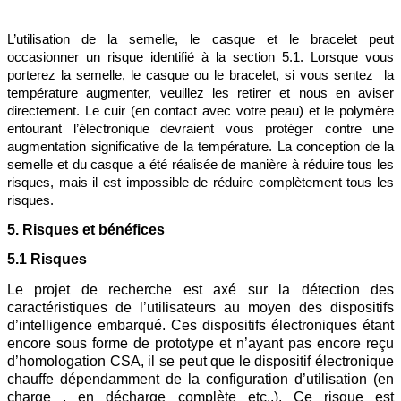
L’utilisation de la semelle, le casque et le bracelet peut
occasionner un risque identifié à la
section 5.1. Lorsque vous
porterez la semelle, le casque ou le bracelet, si vous sentez la
température augmenter, veuillez les retirer et nous en aviser
directement. Le cuir (en contact avec votre peau) et le polymère
entourant l’électronique devraient vous protéger contre une
augmentation significative de la température. La conception de la
semelle et du casque a été réalisée de manière à réduire tous les
risques, mais il est impossible de réduire complètement tous les
risques.
5. Risques et bénéfices
5.1 Risques
Le projet de recherche est axé sur la détection des
caractéristiques de l’utilisateurs au moyen des dispositifs
d’intelligence embarqué. Ces dispositifs électroniques étant
encore sous forme de prototype et n’ayant pas encore reçu
d’homologation CSA, il se peut que le dispositif électronique
chauffe dépendamment de la configuration d’utilisation (en
charge , en décharge complète etc..). Ce risque est