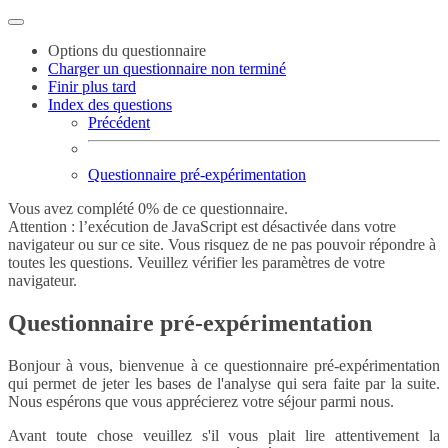
Options du questionnaire
Charger un questionnaire non terminé
Finir plus tard
Index des questions
Précédent
Questionnaire pré-expérimentation
Vous avez complété 0% de ce questionnaire.
Attention : l’exécution de JavaScript est désactivée dans votre
navigateur ou sur ce site. Vous risquez de ne pas pouvoir répondre à
toutes les questions. Veuillez vérifier les paramètres de votre
navigateur.
Questionnaire pré-expérimentation
Bonjour à vous, bienvenue à ce questionnaire pré-expérimentation
qui permet de jeter les bases de l'analyse qui sera faite par la suite.
Nous espérons que vous apprécierez votre séjour parmi nous.
Avant toute chose veuillez s'il vous plait lire attentivement la