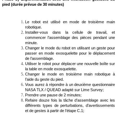
pied (durée prévue de 30 minutes)
Le robot est utilisé en mode de troisième main
robotique.
Installer-vous dans la cellule de travail, et
commencer l’assemblage des pièces pendant une
minute.
Changer le mode du robot en utilisant un geste pour
passer en mode exosquelette pour le déplacement
de l’assemblage.
Utiliser le robot pour déplacer une nouvelle boîte sur
la table en mode exosquelette.
Changer le mode en troisième main robotique à
l’aide du geste du pied.
Vous aurez à répondre à un deuxième questionnaire
NASA TLX / QUEAD adapté sur Lime Survey;
Prendre une pause de 2 minutes;
Refaire douze fois la tâche d’assemblage avec les
différents types de perturbations, d’avertissements
et de gestes à partir de l’étape C.1;