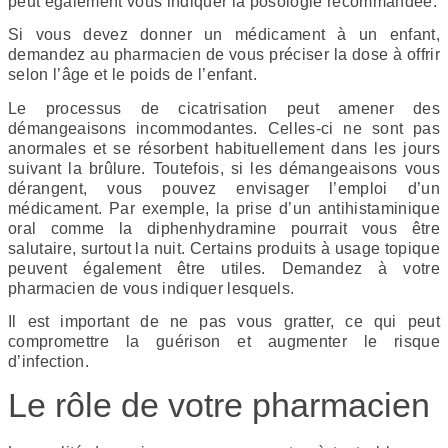
peut également vous indiquer la posologie recommandée.
Si vous devez donner un médicament à un enfant,
demandez au pharmacien de vous préciser la dose à offrir
selon l’âge et le poids de l’enfant.
Le processus de cicatrisation peut amener des
démangeaisons incommodantes. Celles-ci ne sont pas
anormales et se résorbent habituellement dans les jours
suivant la brûlure. Toutefois, si les démangeaisons vous
dérangent, vous pouvez envisager l’emploi d’un
médicament. Par exemple, la prise d’un antihistaminique
oral comme la diphenhydramine pourrait vous être
salutaire, surtout la nuit. Certains produits à usage topique
peuvent également être utiles. Demandez à votre
pharmacien de vous indiquer lesquels.
Il est important de ne pas vous gratter, ce qui peut
compromettre la guérison et augmenter le risque
d’infection.
Le rôle de votre pharmacien