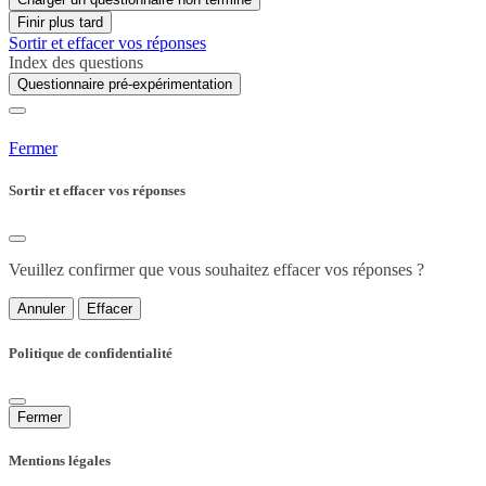
Finir plus tard
Sortir et effacer vos réponses
Index des questions
Questionnaire pré-expérimentation
Fermer
Sortir et effacer vos réponses
Veuillez confirmer que vous souhaitez effacer vos réponses ?
Annuler
Effacer
Politique de confidentialité
Fermer
Mentions légales