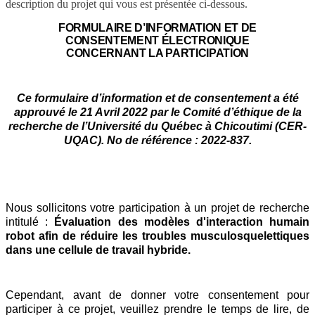
description du projet qui vous est présentée ci-dessous.
FORMULAIRE D’INFORMATION ET DE
CONSENTEMENT ÉLECTRONIQUE
CONCERNANT LA PARTICIPATION
Ce formulaire d’information et de consentement a été
approuvé le 21 Avril 2022 par le Comité d’éthique de la
recherche de l’Université du Québec à Chicoutimi (CER-
UQAC). No de référence : 2022-837.
Nous sollicitons votre participation à un projet de recherche
intitulé :
Évaluation des modèles d'interaction humain
robot afin de réduire les troubles musculosquelettiques
dans une cellule de travail hybride.
Cependant, avant de donner votre consentement pour
participer à ce projet, veuillez prendre le temps de lire, de