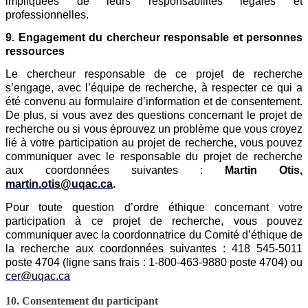
impliquées de leurs responsabilités légales et
professionnelles.
9. Engagement du chercheur responsable et personnes
ressources
Le chercheur responsable de ce projet de recherche
s’engage, avec l’équipe de recherche, à respecter ce qui a
été convenu au formulaire d’information et de consentement.
De plus, si vous avez des questions concernant le projet de
recherche ou si vous éprouvez un problème que vous croyez
lié à votre participation au projet de recherche, vous pouvez
communiquer avec le responsable du projet de recherche
aux coordonnées suivantes :
Martin Otis,
martin.otis@uqac.ca
.
Pour toute question d’ordre éthique concernant votre
participation à ce projet de recherche, vous pouvez
communiquer avec la coordonnatrice du Comité d’éthique de
la recherche aux coordonnées suivantes : 418 545-5011
poste 4704 (ligne sans frais : 1-800-463-9880 poste 4704) ou
cer@uqac.ca
10. Consentement du participant