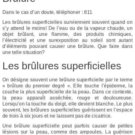
Dans le cas d’un doute, téléphoner : 811
Les brûlures superficielles surviennent souvent quand on
s’y attend le moins! De l’eau ou de la vapeur chaude, un
objet brûlant, une flamme, des produits chimiques,
l’électricité et une surexposition au soleil sont autant
d’éléments pouvant causer une brûlure. Que faire dans
une telle situation?
Les brûlures superficielles
On désigne souvent une brûlure superficielle par le terme
« brûlure du premier degré ». Elle touche l’épiderme, la
couche la plus superficielle de la peau. Dans ce contexte,
la peau apparaît asséchée, rouge et douloureuse.
Lorsqu’on la touche du doigt, elle devient blanche. Le plus
souvent, les brûlures superficielles guérissent en l’espace
de trois à six jours et ne laissent pas de cicatrice.
Une brûlure superficielle peut parfois causer de petites
lésions sur la peau, comme des ampoules. La guérison