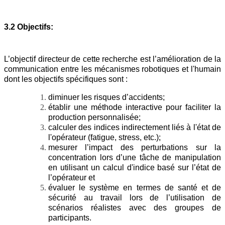
3.2 Objectifs:
L’objectif directeur de cette recherche est l’amélioration de la
communication entre les mécanismes robotiques et l'humain
dont les objectifs spécifiques sont :
diminuer les risques d’accidents;
établir une méthode interactive pour faciliter la
production personnalisée;
calculer des indices indirectement liés à l'état de
l'opérateur (fatigue, stress, etc.);
mesurer l’impact des perturbations sur la
concentration lors d’une tâche de manipulation
en utilisant un calcul d'indice basé sur l’état de
l’opérateur et
évaluer le système en termes de santé et de
sécurité au travail lors de l’utilisation de
scénarios réalistes avec des groupes de
participants.