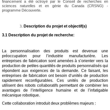
financement a été octroyé par le Conseil de recherches en
sciences naturelles et en génie du Canada (CRSNG) -
programme Découverte.
Description du projet et objectif(s)
3.1 Description du projet de recherche:
La personnalisation des produits est devenue une
préoccupation pour l’industrie manufacturière. Les
entreprises de fabrication sont amenées à s’orienter vers la
production de petites quantités de produits personnalisés qui
répondent aux exigences de la demande. Ce faisant, les
entreprises de fabrication ont besoin d‘unités de production
rapidement reconfigurables. Ces unités de production
utilisent des robots collaboratifs permettant de combiner les
avantages de l’intelligence humaine et de l’infatigable
mécanique robotique.
Cette collaboration introduit deux problèmes majeurs :