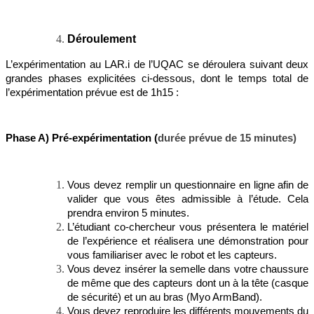
Déroulement
L’expérimentation au LAR.i de l’UQAC se déroulera suivant deux
grandes phases explicitées ci-dessous, dont le temps total de
l’expérimentation prévue est de 1h15 :
Phase A) Pré-expérimentation (
durée prévue de 15 minutes)
Vous devez remplir un questionnaire en ligne afin de
valider que vous êtes admissible à l’étude. Cela
prendra environ 5 minutes.
L’étudiant co-chercheur vous présentera le matériel
de l’expérience et réalisera une démonstration pour
vous familiariser avec le robot et les capteurs.
Vous devez insérer la semelle dans votre chaussure
de même que des capteurs dont un à la tête (casque
de sécurité) et un au bras (Myo ArmBand).
Vous devez reproduire les différents mouvements du