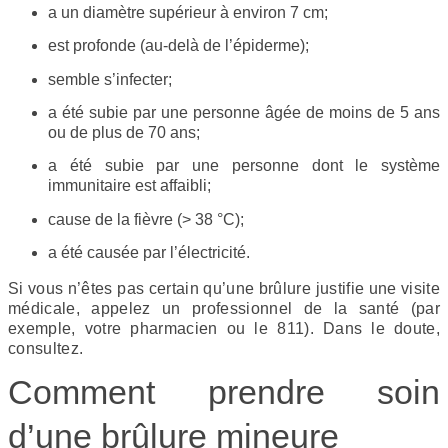
a un diamètre supérieur à environ 7 cm;
est profonde (au-delà de l’épiderme);
semble s’infecter;
a été subie par une personne âgée de moins de 5 ans
ou de plus de 70 ans;
a été subie par une personne dont le système
immunitaire est affaibli;
cause de la fièvre (> 38 °C);
a été causée par l’électricité.
Si vous n’êtes pas certain qu’une brûlure justifie une visite
médicale, appelez un professionnel de la santé (par
exemple, votre pharmacien ou le 811). Dans le doute,
consultez.
Comment prendre soin
d’une brûlure mineure