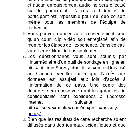
et aucun enregistrement audio ne sera effectué
sur le participant. L’accès à l’identité du
participant est impossible pour qui que ce soit,
même pour les membres de l’équipe de
recherche
Vous pouvez donner votre consentement pour
qu’un court clip vidéo soit enregistré afin de
montrer les étapes de l’expérience. Dans ce cas,
vous seriez filmé de dos seulement.
Les questionnaires vous sont soumis par
l’intermédiaire d’un outil de sondage en ligne en
utilisant Lime Survey, dont le serveur est localisé
au Canada. Veuillez noter que l’accès aux
données est assujetti aux lois d’accès à
l’information de ce pays. Une copie des
données sera conservée dont les garanties de
confidentialité sont expliquées à l’adresse
internet suivante :
http://fr.surveymonkey.com/mp/policy/privacy-
policy/
Bien que les résultats de cette recherche soient
diffusés dans des journaux scientifiques et que