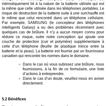
intrinsèquement lié à la nature de la batterie utilisée qui est
la même que celle utilisée dans les téléphones portables. Le
risque de destruction de la batterie suite à une surchauffe est
le même que celui rencontré dans un téléphone cellulaire.
Par exemple, SAMSUNG (le concepteur des téléphones
intelligents Galaxy) a eu des problèmes récemment avec
quelques cas de brûlure. Il n’y a aucun moyen connu pour
réduire ce risque, outre notre conception qui ajoute une
couche de protection (cuir et polymère) supplémentaire à
celle d’un téléphone (feuille de plastique mince entre la
batterie et la peau). La batterie est fournie par un fournisseur
canadien qui rencontre les normes dans le domaine.
Dans le cas où vous subissez une brûlure, nous
fournissons, à la fin de ce formulaire, une liste
d’actions à entreprendre.
Dans le cas d’un doute, veuillez-nous en aviser
directement.
5.2 Bénéfices