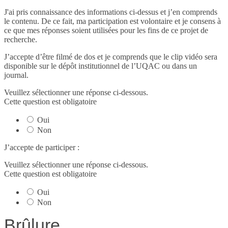
J'ai pris connaissance des informations ci-dessus et j’en comprends
le contenu. De ce fait, ma participation est volontaire et je consens à
ce que mes réponses soient utilisées pour les fins de ce projet de
recherche.
J’accepte d’être filmé de dos et je comprends que le clip vidéo sera
disponible sur le dépôt institutionnel de l’UQAC ou dans un
journal.
Veuillez sélectionner une réponse ci-dessous.
Cette question est obligatoire
Oui
Non
J’accepte de participer :
Veuillez sélectionner une réponse ci-dessous.
Cette question est obligatoire
Oui
Non
Brûlure