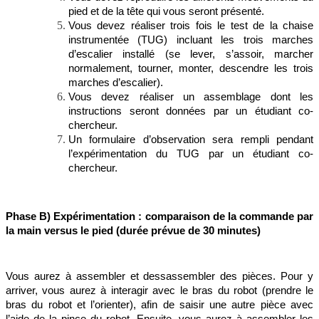
pied et de la tête qui vous seront présenté.
Vous devez réaliser trois fois le test de la chaise
instrumentée (TUG) incluant les trois marches
d’escalier installé (se lever, s’assoir, marcher
normalement, tourner, monter, descendre les trois
marches d’escalier).
Vous devez réaliser un assemblage dont les
instructions seront données par un étudiant co-
chercheur.
Un formulaire d’observation sera rempli pendant
l’expérimentation du TUG par un étudiant co-
chercheur.
Phase B) Expérimentation : comparaison de la commande par
la main versus le pied (durée prévue de 30 minutes)
Vous aurez à assembler et dessassembler des pièces. Pour y
arriver, vous aurez à interagir avec le bras du robot (prendre le
bras du robot et l’orienter), afin de saisir une autre pièce avec