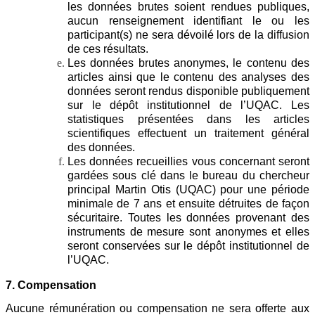
les données brutes soient rendues publiques,
aucun renseignement identifiant le ou les
participant(s) ne sera dévoilé lors de la diffusion
de ces résultats.
Les données brutes anonymes, le contenu des
articles ainsi que le contenu des analyses des
données seront rendus disponible publiquement
sur le dépôt institutionnel de l’UQAC. Les
statistiques présentées dans les articles
scientifiques effectuent un traitement général
des données.
Les données recueillies vous concernant seront
gardées sous clé dans le bureau du chercheur
principal Martin Otis (UQAC) pour une période
minimale de 7 ans et ensuite détruites de façon
sécuritaire. Toutes les données provenant des
instruments de mesure sont anonymes et elles
seront conservées sur le dépôt institutionnel de
l’UQAC.
7. Compensation
Aucune rémunération ou compensation ne sera offerte aux