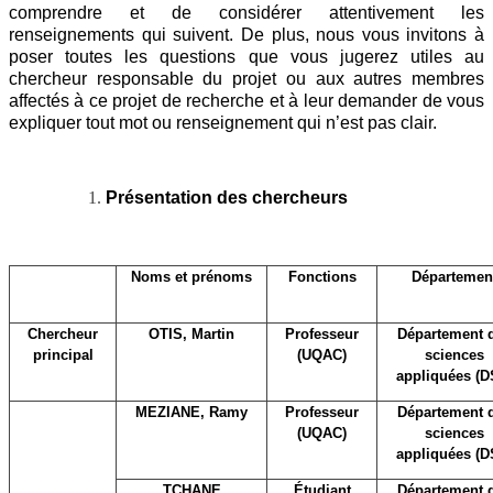
comprendre et de considérer attentivement les
renseignements qui suivent. De plus, nous vous invitons à
poser toutes les questions que vous jugerez utiles au
chercheur responsable du projet ou aux autres membres
affectés à ce projet de recherche et à leur demander de vous
expliquer tout mot ou renseignement qui n’est pas clair.
Présentation des chercheurs
Noms et prénoms
Fonctions
Départemen
Chercheur
OTIS, Martin
Professeur
Département 
principal
(UQAC)
sciences
appliquées (D
MEZIANE, Ramy
Professeur
Département 
(UQAC)
sciences
appliquées (D
TCHANE
Étudiant
Département 